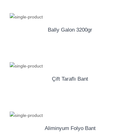
Bally Galon 3200gr
Çift Taraflı Bant
Aliminyum Folyo Bant