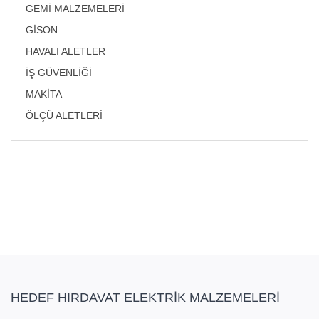
GEMİ MALZEMELERİ
GİSON
HAVALI ALETLER
İŞ GÜVENLİĞİ
MAKİTA
ÖLÇÜ ALETLERİ
HEDEF HIRDAVAT ELEKTRİK MALZEMELERİ